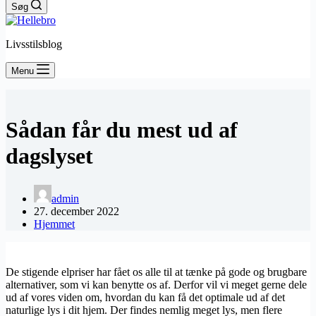
Søg
Livsstilsblog
Menu
Sådan får du mest ud af
dagslyset
admin
27. december 2022
Hjemmet
De stigende elpriser har fået os alle til at tænke på gode og brugbare
alternativer, som vi kan benytte os af. Derfor vil vi meget gerne dele
ud af vores viden om, hvordan du kan få det optimale ud af det
naturlige lys i dit hjem. Der findes nemlig meget lys, men flere