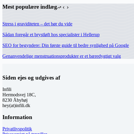
Mest populære indlæg
Stress i graviditeten – det bør du vide
Sådan foregår et brystløft hos specialister i Hellerup
SEO for begyndere: Din første guide til bedre synlighed på Google
Genanvendelige menstruationsprodukter er et bæredygtigt valg
Siden ejes og udgives af
Infili
Hermodsvej 18C,
8230 Åbyhøj
hey(at)infili.dk
Information
Privatlivspolitik