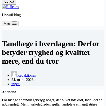
Søg
Livsstilsblog
Menu
Tandlæge i hverdagen: Derfor
betyder tryghed og kvalitet
mere, end du tror
Redaktionen
24. marts 2026
ingen
Annonce
For mange er tandlægebesøg noget, der bliver udskudt, indtil det er
nødvendigt. Men i virkeligheden spiller tandpleje en langt større