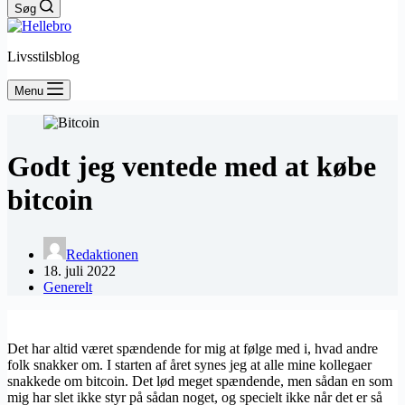
Søg
Livsstilsblog
Menu
Godt jeg ventede med at købe
bitcoin
Redaktionen
18. juli 2022
Generelt
Det har altid været spændende for mig at følge med i, hvad andre
folk snakker om. I starten af året synes jeg at alle mine kollegaer
snakkede om bitcoin. Det lød meget spændende, men sådan en som
mig har slet ikke styr på sådan noget, og specielt ikke når det er så