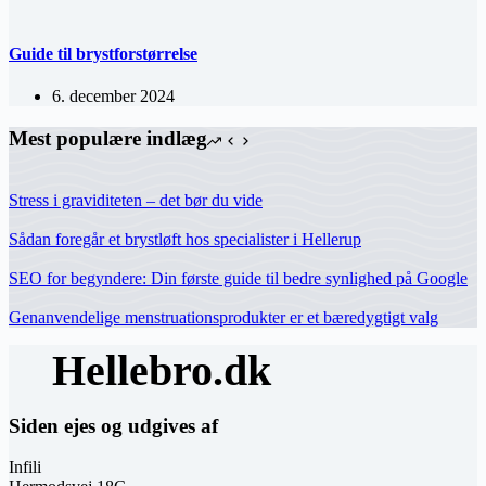
Guide til brystforstørrelse
6. december 2024
Mest populære indlæg
Stress i graviditeten – det bør du vide
Sådan foregår et brystløft hos specialister i Hellerup
SEO for begyndere: Din første guide til bedre synlighed på Google
Genanvendelige menstruationsprodukter er et bæredygtigt valg
Siden ejes og udgives af
Infili