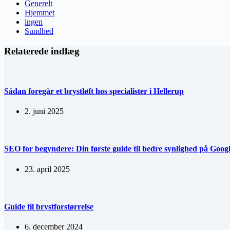
Generelt
Hjemmet
ingen
Sundhed
Relaterede indlæg
Sådan foregår et brystløft hos specialister i Hellerup
2. juni 2025
SEO for begyndere: Din første guide til bedre synlighed på Goog
23. april 2025
Guide til brystforstørrelse
6. december 2024